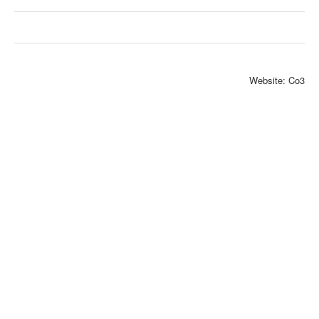
Website: Co3