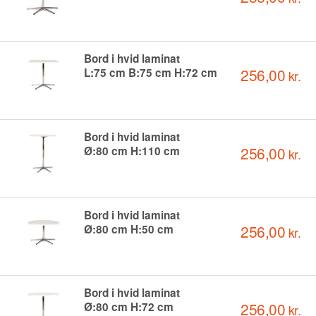
Bord i hvid laminat
256,00
L:75 cm B:75 cm H:72 cm
kr.
Bord i hvid laminat
256,00
Ø:80 cm H:110 cm
kr.
Bord i hvid laminat
256,00
Ø:80 cm H:50 cm
kr.
Bord i hvid laminat
256,00
Ø:80 cm H:72 cm
kr.