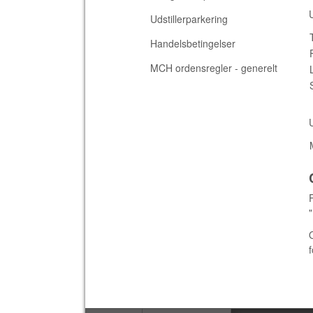
Udstillerparkering
Handelsbetingelser
MCH ordensregler - generelt